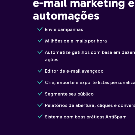
e-mail marketing e
automações
Envie campanhas
Milhões de e-mails por hora
Automatize gatilhos com base em dezena
ações
Editor de e-mail avançado
Crie, importe e exporte listas personaliz
Segmente seu público
Relatórios de abertura, cliques e conver
Sistema com boas práticas AntiSpam