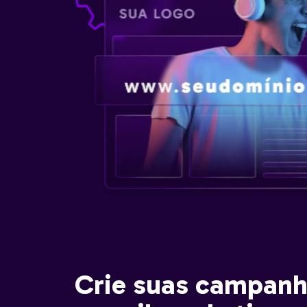
Crie suas campanh