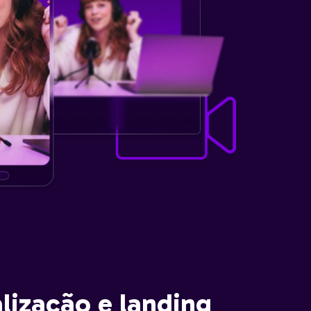
lização e landing