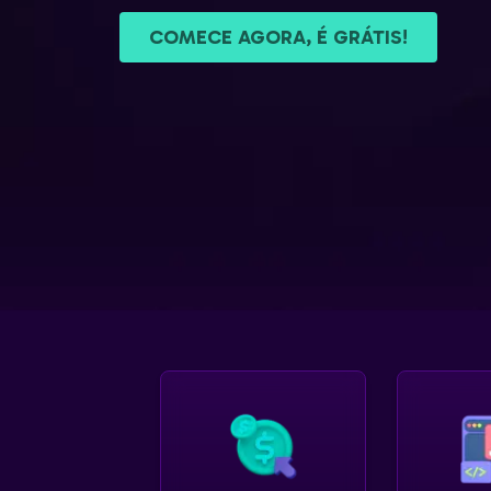
COMECE AGORA, É GRÁTIS!